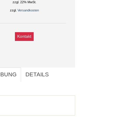
zzgl. 22% MwSt.
zzgl.
Versandkosten
Kontakt
IBUNG
DETAILS