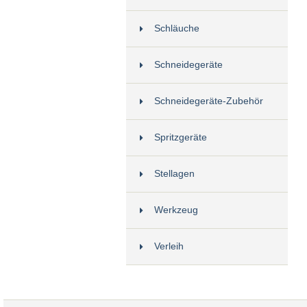
Schläuche
Schneidegeräte
Schneidegeräte-Zubehör
Spritzgeräte
Stellagen
Werkzeug
Verleih