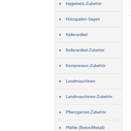
Hagelnetz-Zubehör
Holzspalter-Sägen
Kellerartikel
Kellerartikel-Zubehör
Kompressor-Zubehör
Landmaschinen
Landmaschinen-Zubehör
Pflanzgerüst-Zubehör
Pfähle (Beton/Metall)