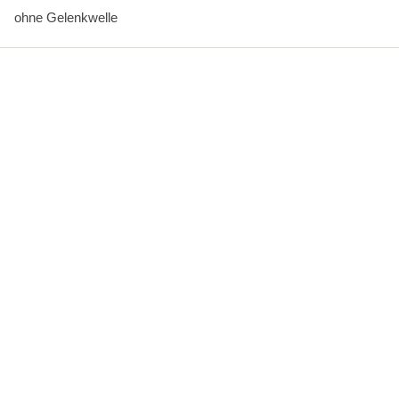
ohne Gelenkwelle