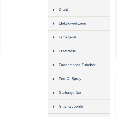
Draht
Elektrowerkzeug
Erntegerät
Ersatzteile
Fadenmäher-Zubehör
Fett-Öl-Spray
Gartengeräte
Gitter-Zubehör