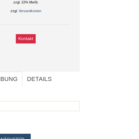
zzgl. 22% MwSt.
zzgl.
Versandkosten
Kontakt
IBUNG
DETAILS