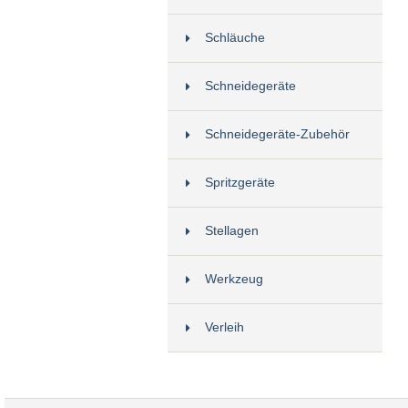
Schläuche
Schneidegeräte
Schneidegeräte-Zubehör
Spritzgeräte
Stellagen
Werkzeug
Verleih