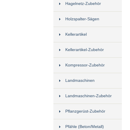
Hagelnetz-Zubehör
Holzspalter-Sägen
Kellerartikel
Kellerartikel-Zubehör
Kompressor-Zubehör
Landmaschinen
Landmaschinen-Zubehör
Pflanzgerüst-Zubehör
Pfähle (Beton/Metall)