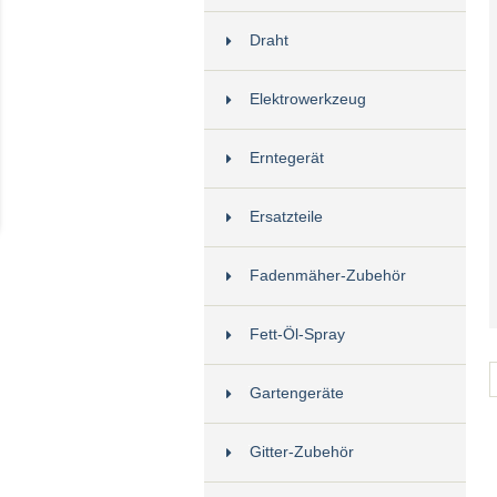
Draht
Elektrowerkzeug
Erntegerät
Ersatzteile
Fadenmäher-Zubehör
Fett-Öl-Spray
Gartengeräte
Gitter-Zubehör