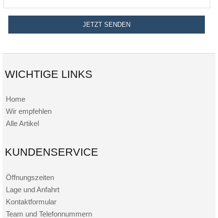
WICHTIGE LINKS
Home
Wir empfehlen
Alle Artikel
KUNDENSERVICE
Öffnungszeiten
Lage und Anfahrt
Kontaktformular
Team und Telefonnummern