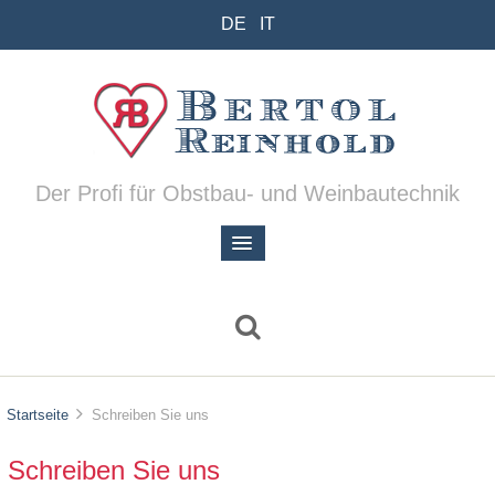
DE
IT
Der Profi für Obstbau- und Weinbautechnik
Startseite
Schreiben Sie uns
Schreiben Sie uns