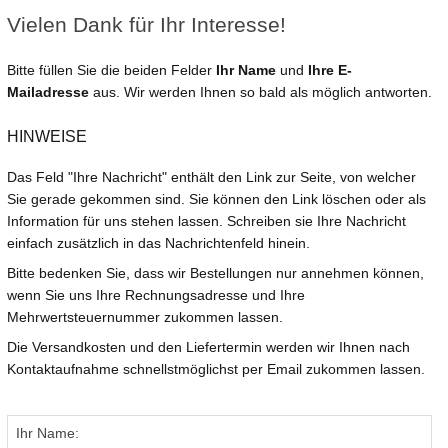
Vielen Dank für Ihr Interesse!
Bitte füllen Sie die beiden Felder
Ihr Name
und
Ihre E-
Mailadresse
aus. Wir werden Ihnen so bald als möglich antworten.
HINWEISE
Das Feld "Ihre Nachricht" enthält den Link zur Seite, von welcher
Sie gerade gekommen sind. Sie können den Link löschen oder als
Information für uns stehen lassen. Schreiben sie Ihre Nachricht
einfach zusätzlich in das Nachrichtenfeld hinein.
Bitte bedenken Sie, dass wir Bestellungen nur annehmen können,
wenn Sie uns Ihre Rechnungsadresse und Ihre
Mehrwertsteuernummer zukommen lassen.
Die Versandkosten und den Liefertermin werden wir Ihnen nach
Kontaktaufnahme schnellstmöglichst per Email zukommen lassen.
Ihr Name: