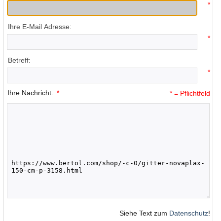
*
Ihre E-Mail Adresse:
*
Betreff:
*
Ihre Nachricht:
*
* = Pflichtfeld
Siehe Text zum
Datenschutz
!