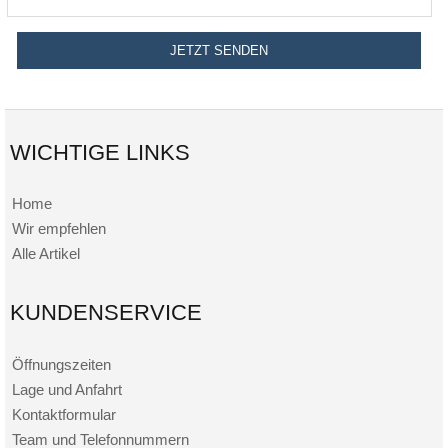
WICHTIGE LINKS
Home
Wir empfehlen
Alle Artikel
KUNDENSERVICE
Öffnungszeiten
Lage und Anfahrt
Kontaktformular
Team und Telefonnummern