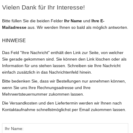
Vielen Dank für Ihr Interesse!
Bitte füllen Sie die beiden Felder
Ihr Name
und
Ihre E-
Mailadresse
aus. Wir werden Ihnen so bald als möglich antworten.
HINWEISE
Das Feld "Ihre Nachricht" enthält den Link zur Seite, von welcher
Sie gerade gekommen sind. Sie können den Link löschen oder als
Information für uns stehen lassen. Schreiben sie Ihre Nachricht
einfach zusätzlich in das Nachrichtenfeld hinein.
Bitte bedenken Sie, dass wir Bestellungen nur annehmen können,
wenn Sie uns Ihre Rechnungsadresse und Ihre
Mehrwertsteuernummer zukommen lassen.
Die Versandkosten und den Liefertermin werden wir Ihnen nach
Kontaktaufnahme schnellstmöglichst per Email zukommen lassen.
Ihr Name: