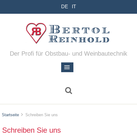
DE
IT
Der Profi für Obstbau- und Weinbautechnik
Startseite
Schreiben Sie uns
Schreiben Sie uns