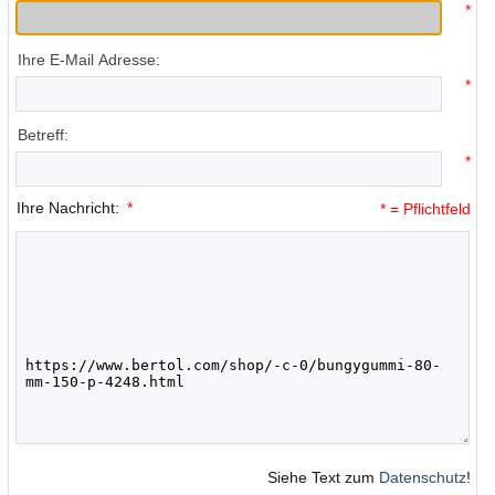
*
Ihre E-Mail Adresse:
*
Betreff:
*
Ihre Nachricht:
*
* = Pflichtfeld
Siehe Text zum
Datenschutz
!