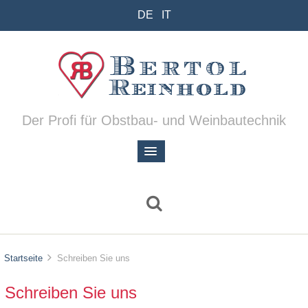
DE
IT
Der Profi für Obstbau- und Weinbautechnik
Startseite
Schreiben Sie uns
Schreiben Sie uns