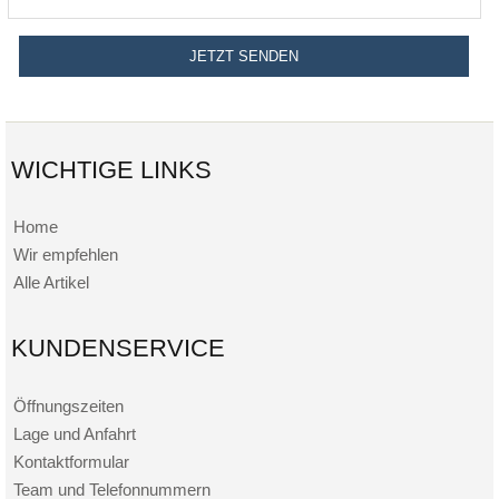
WICHTIGE LINKS
Home
Wir empfehlen
Alle Artikel
KUNDENSERVICE
Öffnungszeiten
Lage und Anfahrt
Kontaktformular
Team und Telefonnummern