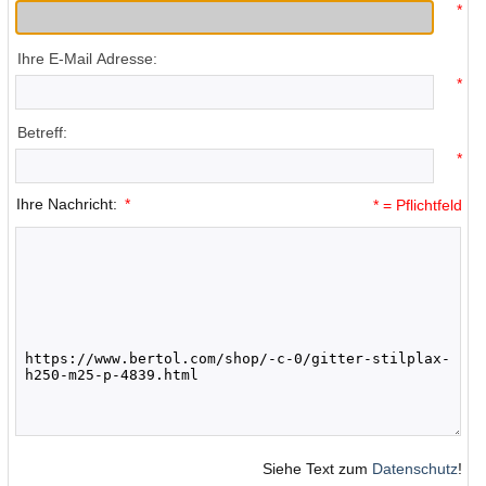
*
Ihre E-Mail Adresse:
*
Betreff:
*
Ihre Nachricht:
*
* = Pflichtfeld
Siehe Text zum
Datenschutz
!