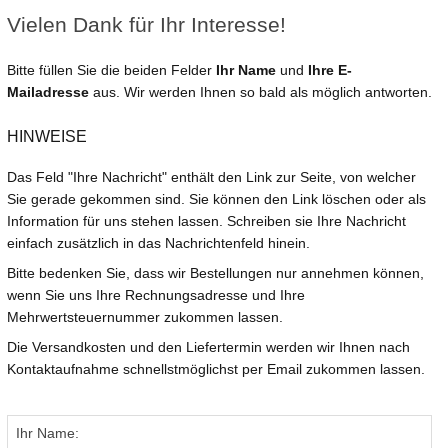
Vielen Dank für Ihr Interesse!
Bitte füllen Sie die beiden Felder
Ihr Name
und
Ihre E-
Mailadresse
aus. Wir werden Ihnen so bald als möglich antworten.
HINWEISE
Das Feld "Ihre Nachricht" enthält den Link zur Seite, von welcher
Sie gerade gekommen sind. Sie können den Link löschen oder als
Information für uns stehen lassen. Schreiben sie Ihre Nachricht
einfach zusätzlich in das Nachrichtenfeld hinein.
Bitte bedenken Sie, dass wir Bestellungen nur annehmen können,
wenn Sie uns Ihre Rechnungsadresse und Ihre
Mehrwertsteuernummer zukommen lassen.
Die Versandkosten und den Liefertermin werden wir Ihnen nach
Kontaktaufnahme schnellstmöglichst per Email zukommen lassen.
Ihr Name: