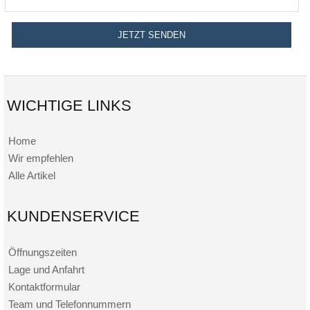
WICHTIGE LINKS
Home
Wir empfehlen
Alle Artikel
KUNDENSERVICE
Öffnungszeiten
Lage und Anfahrt
Kontaktformular
Team und Telefonnummern