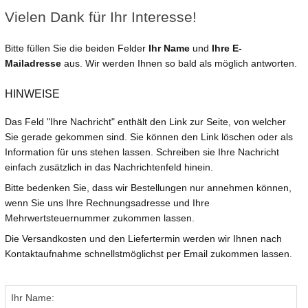
Vielen Dank für Ihr Interesse!
Bitte füllen Sie die beiden Felder
Ihr Name
und
Ihre E-
Mailadresse
aus. Wir werden Ihnen so bald als möglich antworten.
HINWEISE
Das Feld "Ihre Nachricht" enthält den Link zur Seite, von welcher
Sie gerade gekommen sind. Sie können den Link löschen oder als
Information für uns stehen lassen. Schreiben sie Ihre Nachricht
einfach zusätzlich in das Nachrichtenfeld hinein.
Bitte bedenken Sie, dass wir Bestellungen nur annehmen können,
wenn Sie uns Ihre Rechnungsadresse und Ihre
Mehrwertsteuernummer zukommen lassen.
Die Versandkosten und den Liefertermin werden wir Ihnen nach
Kontaktaufnahme schnellstmöglichst per Email zukommen lassen.
Ihr Name: