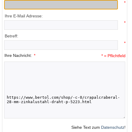
*
Ihre E-Mail Adresse:
*
Betreff:
*
Ihre Nachricht:
*
* = Pflichtfeld
Siehe Text zum
Datenschutz
!