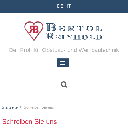
DE
IT
Der Profi für Obstbau- und Weinbautechnik
Startseite
Schreiben Sie uns
Schreiben Sie uns