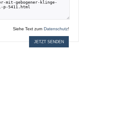
Siehe Text zum
Datenschutz
!