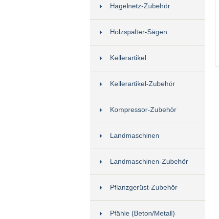
Hagelnetz-Zubehör
Holzspalter-Sägen
Kellerartikel
Kellerartikel-Zubehör
Kompressor-Zubehör
Landmaschinen
Landmaschinen-Zubehör
Pflanzgerüst-Zubehör
Pfähle (Beton/Metall)