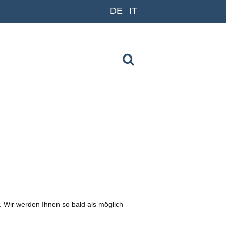
DE
IT
 Wir werden Ihnen so bald als möglich