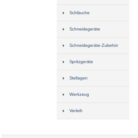
Schläuche
Schneidegeräte
Schneidegeräte-Zubehör
Spritzgeräte
Stellagen
Werkzeug
Verleih