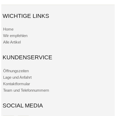
WICHTIGE LINKS
Home
Wir empfehlen
Alle Artikel
KUNDENSERVICE
Öffnungszeiten
Lage und Anfahrt
Kontaktformular
Team und Telefonnummern
SOCIAL MEDIA