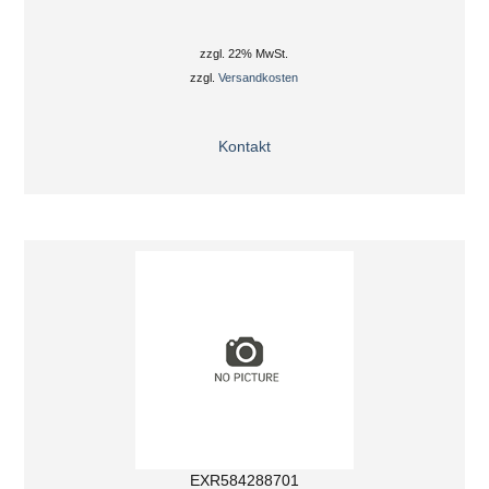
zzgl. 22% MwSt.
zzgl.
Versandkosten
Kontakt
EXR584288701