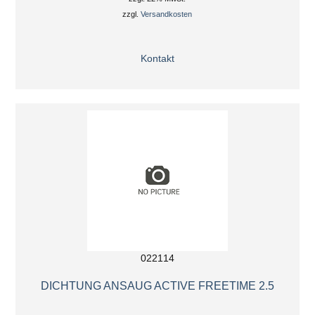
zzgl.
Versandkosten
Kontakt
022114
DICHTUNG ANSAUG ACTIVE FREETIME 2.5