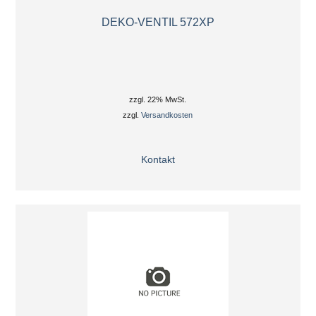
DEKO-VENTIL 572XP
zzgl. 22% MwSt.
zzgl.
Versandkosten
Kontakt