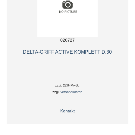
020727
DELTA-GRIFF ACTIVE KOMPLETT D.30
zzgl. 22% MwSt.
zzgl.
Versandkosten
Kontakt