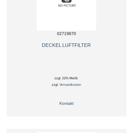
02719870
DECKEL LUFTFILTER
zzgl. 22% MwSt.
zzgl.
Versandkosten
Kontakt