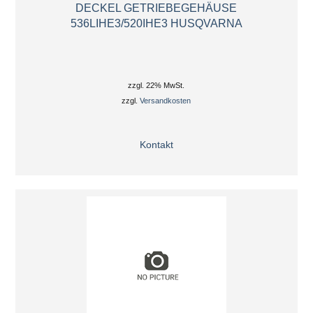
DECKEL GETRIEBEGEHÄUSE
536LIHE3/520IHE3 HUSQVARNA
zzgl. 22% MwSt.
zzgl.
Versandkosten
Kontakt