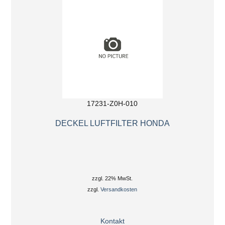
17231-Z0H-010
DECKEL LUFTFILTER HONDA
zzgl. 22% MwSt.
zzgl.
Versandkosten
Kontakt