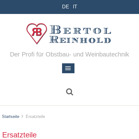
DE
IT
Der Profi für Obstbau- und Weinbautechnik
Startseite
Ersatzteile
Ersatzteile