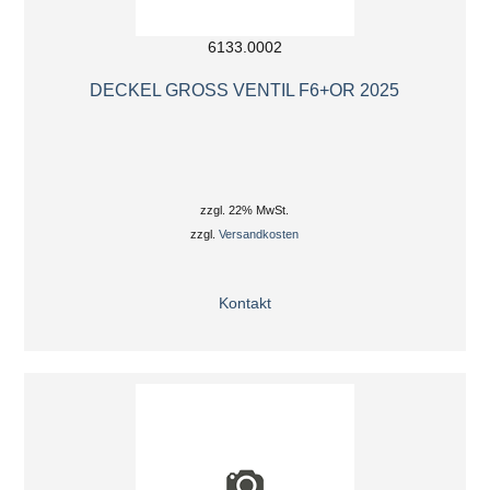
6133.0002
DECKEL GROSS VENTIL F6+OR 2025
zzgl. 22% MwSt.
zzgl.
Versandkosten
Kontakt