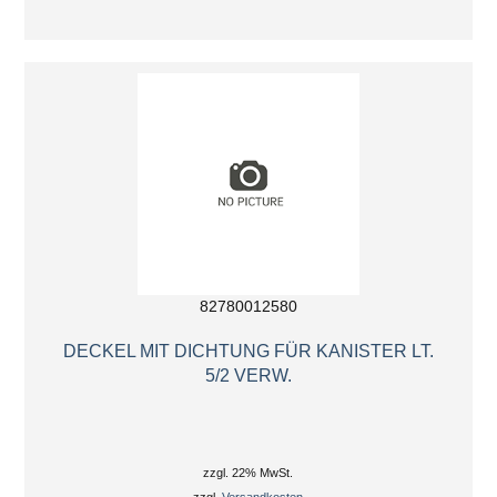
82780012580
DECKEL MIT DICHTUNG FÜR KANISTER LT.
5/2 VERW.
zzgl. 22% MwSt.