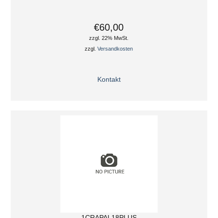
€60,00
zzgl. 22% MwSt.
zzgl.
Versandkosten
Kontakt
1CRAPAL18PLUS