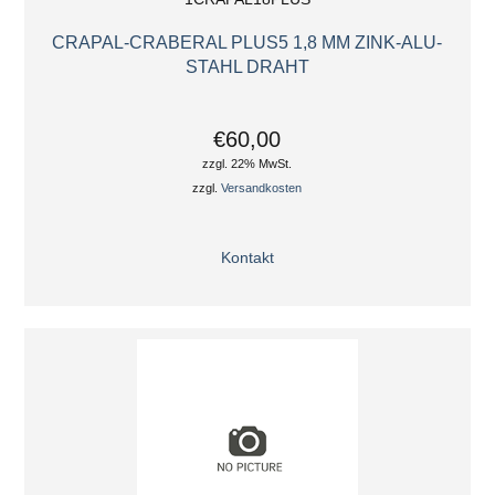
CRAPAL-CRABERAL PLUS5 1,8 MM ZINK-ALU-
STAHL DRAHT
€60,00
zzgl. 22% MwSt.
zzgl.
Versandkosten
Kontakt