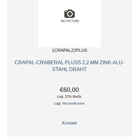
1CRAPAL22PLUS
CRAPAL-CRABERAL PLUS5 2,2 MM ZINK-ALU-
STAHL DRAHT
€60,00
zzgl. 22% MwSt.
zzgl.
Versandkosten
Kontakt