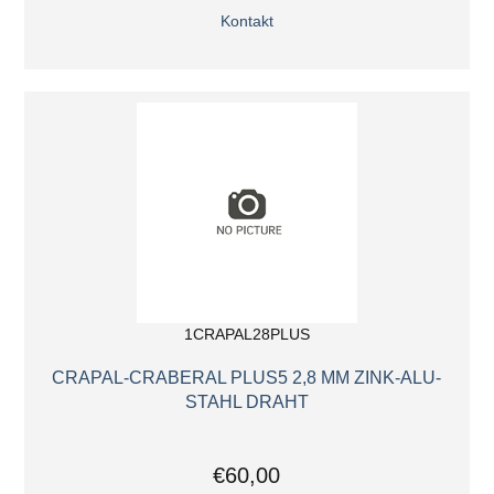
Kontakt
1CRAPAL28PLUS
CRAPAL-CRABERAL PLUS5 2,8 MM ZINK-ALU-
STAHL DRAHT
€60,00