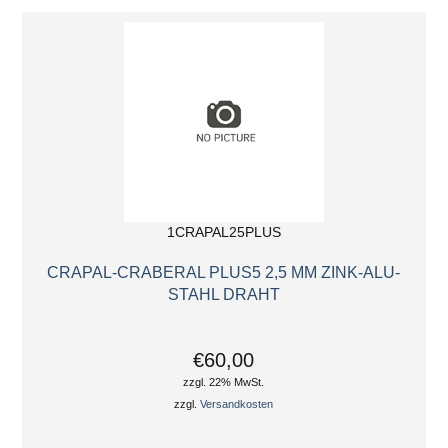
1CRAPAL25PLUS
CRAPAL-CRABERAL PLUS5 2,5 MM ZINK-ALU-
STAHL DRAHT
€60,00
zzgl. 22% MwSt.
zzgl.
Versandkosten