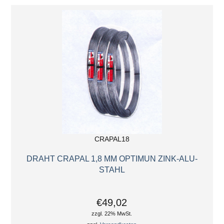
CRAPAL18
DRAHT CRAPAL 1,8 MM OPTIMUN ZINK-ALU-
STAHL
€49,02
zzgl. 22% MwSt.