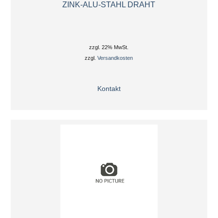
ZINK-ALU-STAHL DRAHT
zzgl. 22% MwSt.
zzgl.
Versandkosten
Kontakt