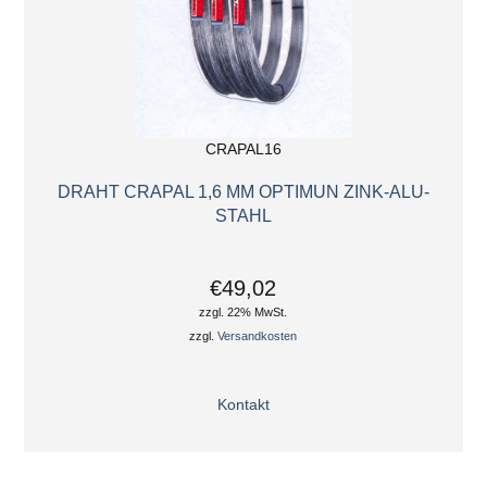
CRAPAL16
DRAHT CRAPAL 1,6 MM OPTIMUN ZINK-ALU-
STAHL
€49,02
zzgl. 22% MwSt.
zzgl.
Versandkosten
Kontakt