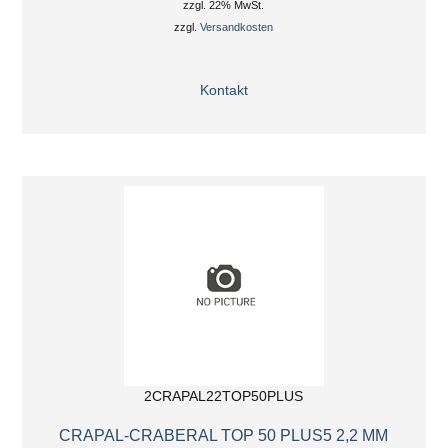
zzgl. 22% MwSt.
zzgl.
Versandkosten
Kontakt
2CRAPAL22TOP50PLUS
CRAPAL-CRABERAL TOP 50 PLUS5 2,2 MM