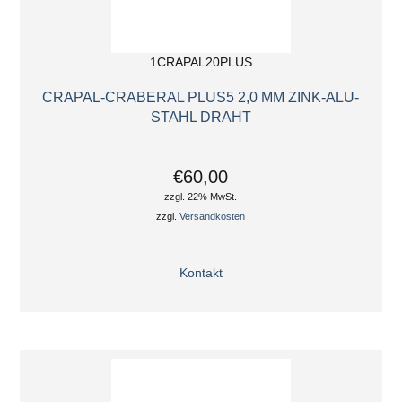
1CRAPAL20PLUS
CRAPAL-CRABERAL PLUS5 2,0 MM ZINK-ALU-
STAHL DRAHT
€60,00
zzgl. 22% MwSt.
zzgl.
Versandkosten
Kontakt