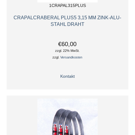
1CRAPAL315PLUS
CRAPALCRABERAL PLUS5 3,15 MM ZINK-ALU-
STAHL DRAHT
€60,00
zzgl. 22% MwSt.
zzgl.
Versandkosten
Kontakt