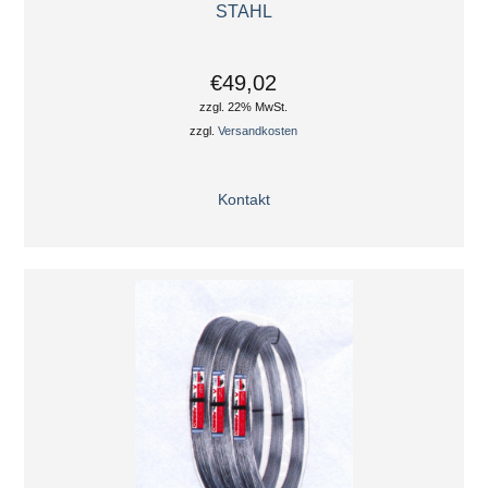
STAHL
€49,02
zzgl. 22% MwSt.
zzgl.
Versandkosten
Kontakt