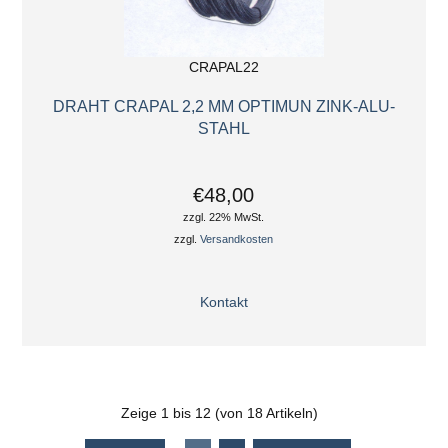
CRAPAL22
DRAHT CRAPAL 2,2 MM OPTIMUN ZINK-ALU-
STAHL
€48,00
zzgl. 22% MwSt.
zzgl.
Versandkosten
Kontakt
Zeige
1
bis
12
(von
18
Artikeln)