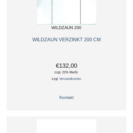
WILDZAUN 200
WILDZAUN VERZINKT 200 CM
€132,00
zzgl. 22% MwSt.
zzgl.
Versandkosten
Kontakt