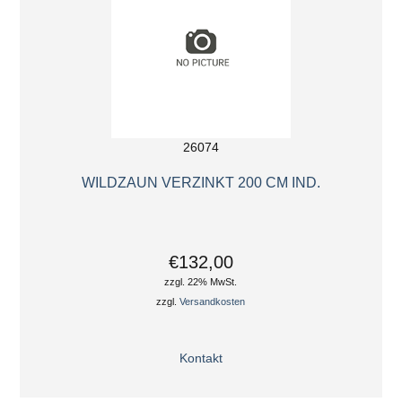
26074
WILDZAUN VERZINKT 200 CM IND.
€132,00
zzgl. 22% MwSt.
zzgl.
Versandkosten
Kontakt