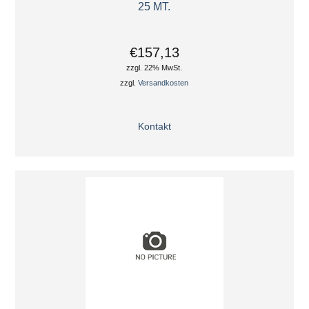
25 MT.
€157,13
zzgl. 22% MwSt.
zzgl.
Versandkosten
Kontakt