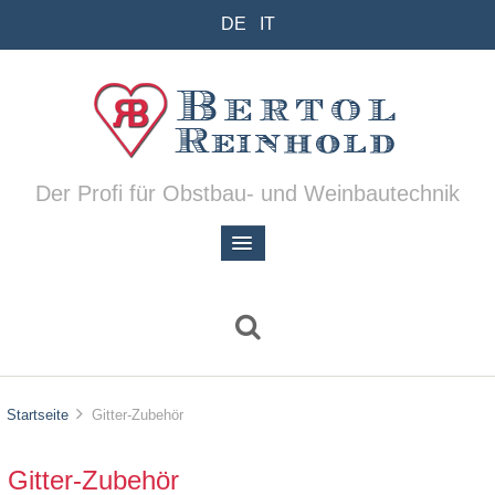
DE
IT
Der Profi für Obstbau- und Weinbautechnik
Startseite
Gitter-Zubehör
Gitter-Zubehör