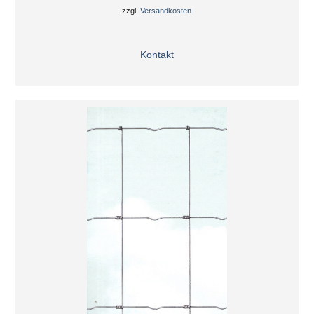
zzgl.
Versandkosten
Kontakt