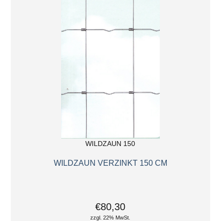
WILDZAUN 150
WILDZAUN VERZINKT 150 CM
€80,30
zzgl. 22% MwSt.