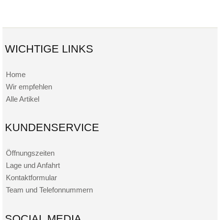
WICHTIGE LINKS
Home
Wir empfehlen
Alle Artikel
KUNDENSERVICE
Öffnungszeiten
Lage und Anfahrt
Kontaktformular
Team und Telefonnummern
SOCIAL MEDIA