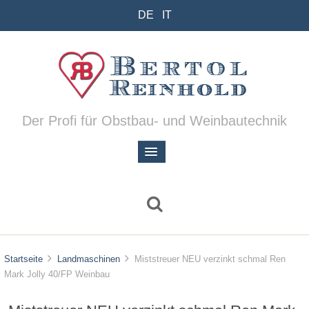
DE
IT
Der Profi für Obstbau- und Weinbautechnik
Startseite
Landmaschinen
Miststreuer NEU verzinkt schmal Ren
Mark Jolly 40/FP Weinbau