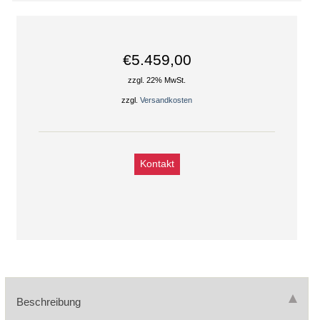
€5.459,00
zzgl. 22% MwSt.
zzgl.
Versandkosten
Kontakt
Beschreibung