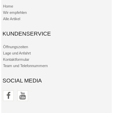
Home
Wir empfehlen
Alle Artikel
KUNDENSERVICE
Öffnungszeiten
Lage und Anfahrt
Kontaktformular
Team und Telefonnummern
SOCIAL MEDIA