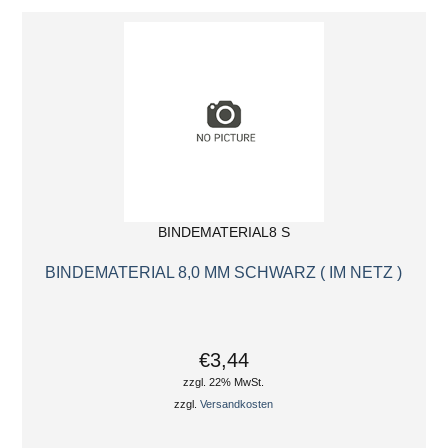
BINDEMATERIAL8 S
BINDEMATERIAL 8,0 MM SCHWARZ ( IM NETZ )
€3,44
zzgl. 22% MwSt.
zzgl.
Versandkosten