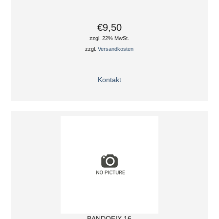
€9,50
zzgl. 22% MwSt.
zzgl.
Versandkosten
Kontakt
BANDOFIX 16