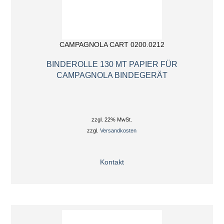
CAMPAGNOLA CART 0200.0212
BINDEROLLE 130 MT PAPIER FÜR
CAMPAGNOLA BINDEGERÄT
zzgl. 22% MwSt.
zzgl.
Versandkosten
Kontakt