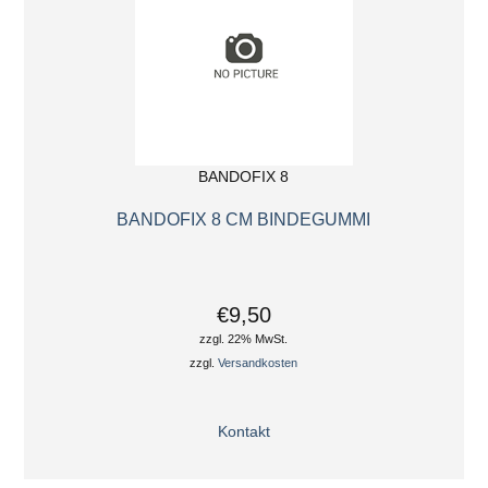
BANDOFIX 8
BANDOFIX 8 CM BINDEGUMMI
€9,50
zzgl. 22% MwSt.
zzgl.
Versandkosten
Kontakt