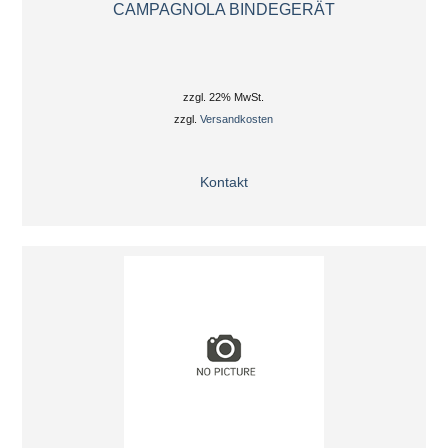
CAMPAGNOLA BINDEGERÄT
zzgl. 22% MwSt.
zzgl.
Versandkosten
Kontakt