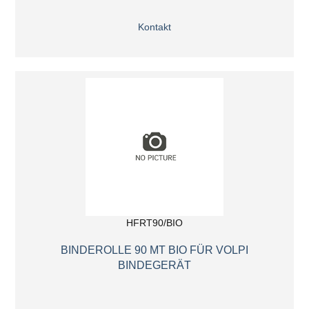
Kontakt
HFRT90/BIO
BINDEROLLE 90 MT BIO FÜR VOLPI
BINDEGERÄT