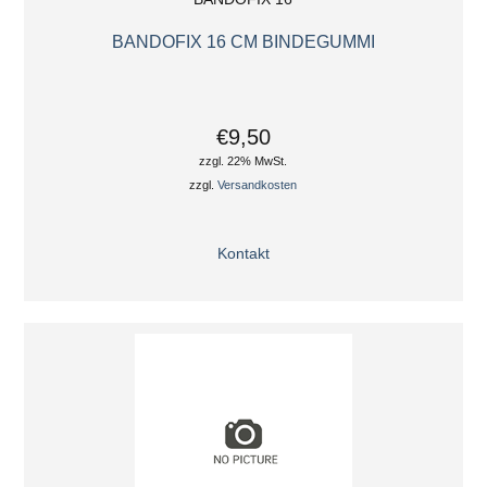
BANDOFIX 16 CM BINDEGUMMI
€9,50
zzgl. 22% MwSt.
zzgl.
Versandkosten
Kontakt