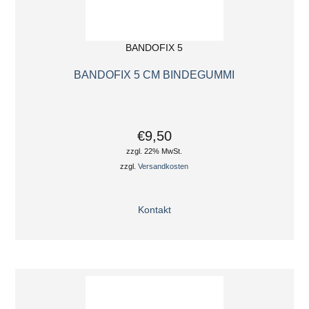
BANDOFIX 5
BANDOFIX 5 CM BINDEGUMMI
€9,50
zzgl. 22% MwSt.
zzgl.
Versandkosten
Kontakt