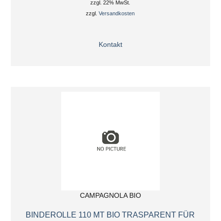
zzgl. 22% MwSt.
zzgl.
Versandkosten
Kontakt
CAMPAGNOLA BIO
BINDEROLLE 110 MT BIO TRASPARENT FÜR