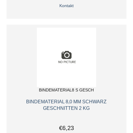
Kontakt
BINDEMATERIAL8 S GESCH
BINDEMATERIAL 8,0 MM SCHWARZ
GESCHNITTEN 2 KG
€6,23