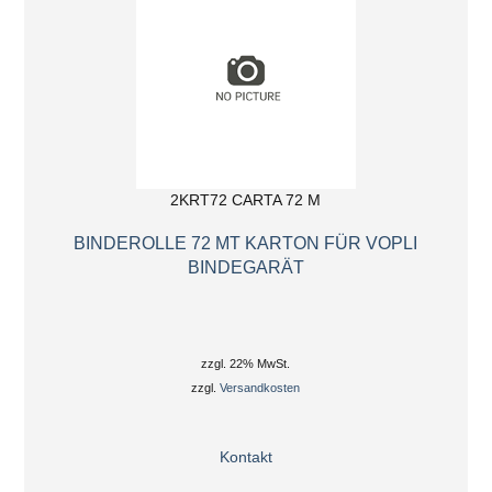
2KRT72 CARTA 72 M
BINDEROLLE 72 MT KARTON FÜR VOPLI
BINDEGARÄT
zzgl. 22% MwSt.
zzgl.
Versandkosten
Kontakt