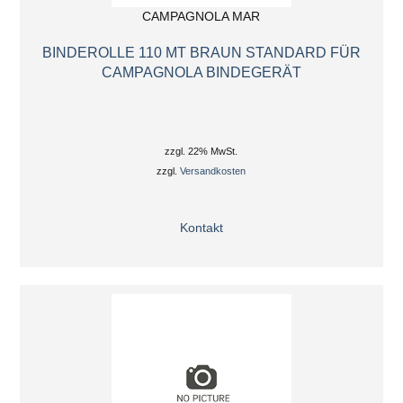
CAMPAGNOLA MAR
BINDEROLLE 110 MT BRAUN STANDARD FÜR
CAMPAGNOLA BINDEGERÄT
zzgl. 22% MwSt.
zzgl.
Versandkosten
Kontakt