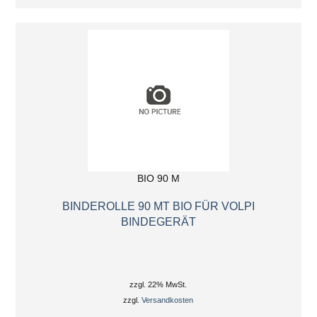
BIO 90 M
BINDEROLLE 90 MT BIO FÜR VOLPI
BINDEGERÄT
zzgl. 22% MwSt.
zzgl.
Versandkosten