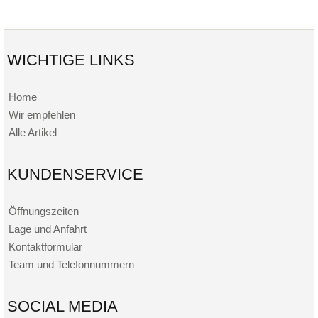
WICHTIGE LINKS
Home
Wir empfehlen
Alle Artikel
KUNDENSERVICE
Öffnungszeiten
Lage und Anfahrt
Kontaktformular
Team und Telefonnummern
SOCIAL MEDIA