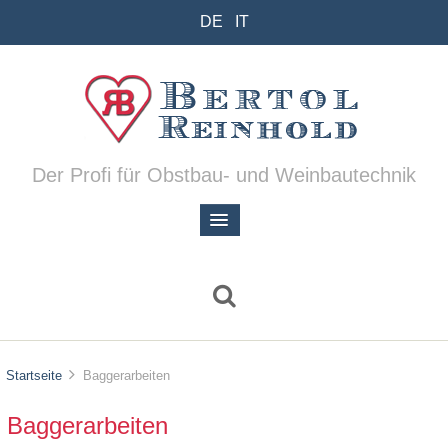
DE
IT
Der Profi für Obstbau- und Weinbautechnik
Startseite
Baggerarbeiten
Baggerarbeiten