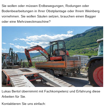
Sie wollen oder müssen Erdbewegungen, Rodungen oder
Bodenbearbeitungen in Ihrer Obstplantage oder Ihrem Weinberg
vornehmen. Sie wollen Säulen setzen, brauchen einen Bagger
oder eine Mehrzweckmaschine?
Lukas Bertol übernimmt mit Fachkompetenz und Erfahrung diese
Arbeiten für Sie.
Kontaktieren Sie uns einfach: