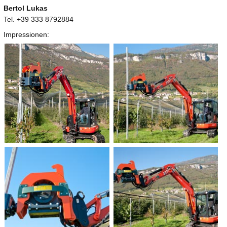
Bertol Lukas
Tel. +39 333 8792884
Impressionen: