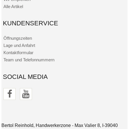
Alle Artikel
KUNDENSERVICE
Öffnungszeiten
Lage und Anfahrt
Kontaktformular
Team und Telefonnummern
SOCIAL MEDIA
Bertol Reinhold, Handwerkerzone - Max Valier 8, I-39040