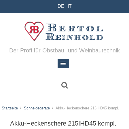
DE
IT
Der Profi für Obstbau- und Weinbautechnik
Startseite
Schneidegeräte
Akku-Heckenschere 215IHD45 kompl.
Akku-Heckenschere 215IHD45 kompl.