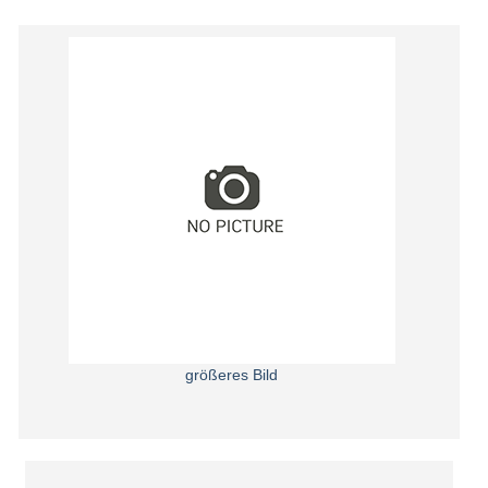
größeres Bild