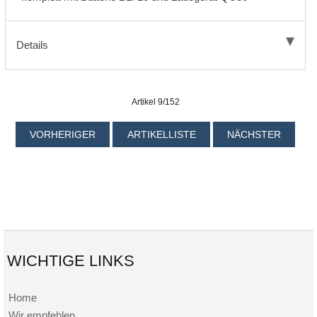
Details
Artikel 9/152
VORHERIGER
ARTIKELLISTE
NÄCHSTER
WICHTIGE LINKS
Home
Wir empfehlen