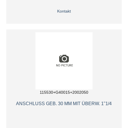
Kontakt
115530+G40015+2002050
ANSCHLUSS GEB. 30 MM MIT ÜBERW. 1"1/4