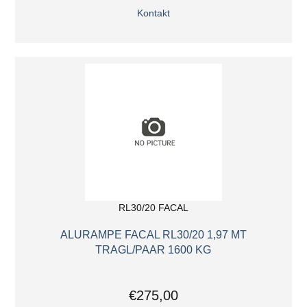
Kontakt
RL30/20 FACAL
ALURAMPE FACAL RL30/20 1,97 MT
TRAGL/PAAR 1600 KG
€275,00