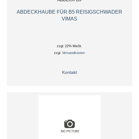
ABDECKHAUBE FÜR B5 REISIGSCHWADER
VIMAS
zzgl. 22% MwSt.
zzgl.
Versandkosten
Kontakt