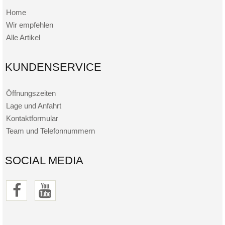
Home
Wir empfehlen
Alle Artikel
KUNDENSERVICE
Öffnungszeiten
Lage und Anfahrt
Kontaktformular
Team und Telefonnummern
SOCIAL MEDIA