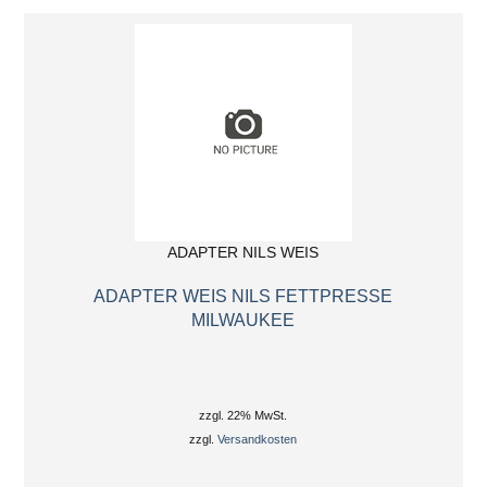
ADAPTER NILS WEIS
ADAPTER WEIS NILS FETTPRESSE
MILWAUKEE
zzgl. 22% MwSt.
zzgl.
Versandkosten