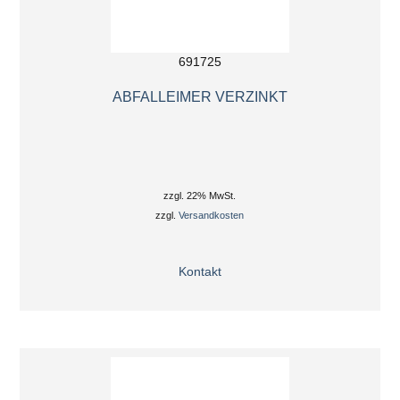
691725
ABFALLEIMER VERZINKT
zzgl. 22% MwSt.
zzgl.
Versandkosten
Kontakt