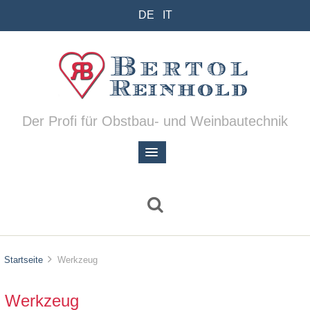
DE
IT
Der Profi für Obstbau- und Weinbautechnik
Startseite
Werkzeug
Werkzeug