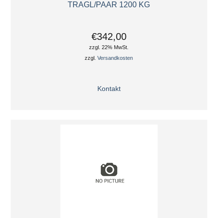
TRAGL/PAAR 1200 KG
€342,00
zzgl. 22% MwSt.
zzgl.
Versandkosten
Kontakt