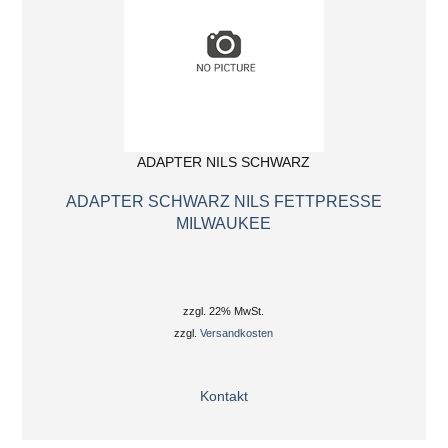
ADAPTER NILS SCHWARZ
ADAPTER SCHWARZ NILS FETTPRESSE
MILWAUKEE
zzgl. 22% MwSt.
zzgl.
Versandkosten
Kontakt