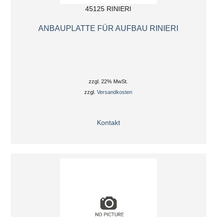
45125 RINIERI
ANBAUPLATTE FÜR AUFBAU RINIERI
zzgl. 22% MwSt.
zzgl.
Versandkosten
Kontakt