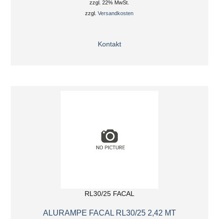
zzgl. 22% MwSt.
zzgl.
Versandkosten
Kontakt
RL30/25 FACAL
ALURAMPE FACAL RL30/25 2,42 MT