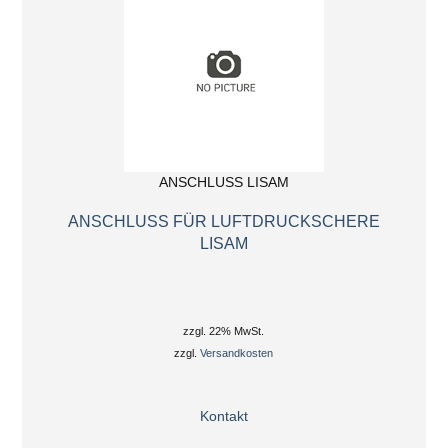
ANSCHLUSS LISAM
ANSCHLUSS FÜR LUFTDRUCKSCHERE
LISAM
zzgl. 22% MwSt.
zzgl.
Versandkosten
Kontakt