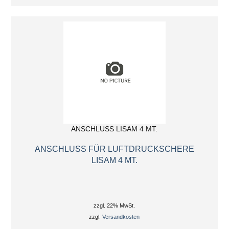
ANSCHLUSS LISAM 4 MT.
ANSCHLUSS FÜR LUFTDRUCKSCHERE
LISAM 4 MT.
zzgl. 22% MwSt.
zzgl.
Versandkosten