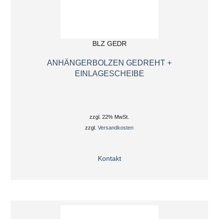
BLZ GEDR
ANHÄNGERBOLZEN GEDREHT +
EINLAGESCHEIBE
zzgl. 22% MwSt.
zzgl.
Versandkosten
Kontakt