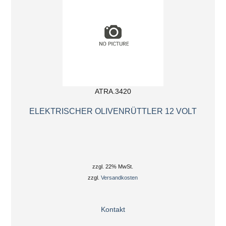
ATRA.3420
ELEKTRISCHER OLIVENRÜTTLER 12 VOLT
zzgl. 22% MwSt.
zzgl.
Versandkosten
Kontakt