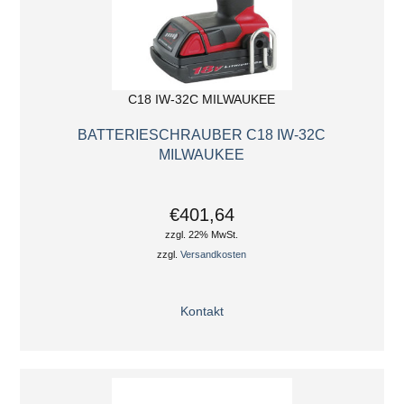
C18 IW-32C MILWAUKEE
BATTERIESCHRAUBER C18 IW-32C
MILWAUKEE
€401,64
zzgl. 22% MwSt.
zzgl.
Versandkosten
Kontakt