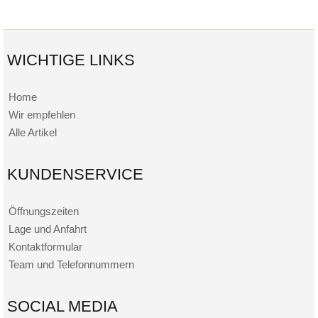
WICHTIGE LINKS
Home
Wir empfehlen
Alle Artikel
KUNDENSERVICE
Öffnungszeiten
Lage und Anfahrt
Kontaktformular
Team und Telefonnummern
SOCIAL MEDIA