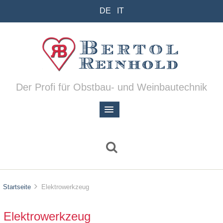
DE
IT
Der Profi für Obstbau- und Weinbautechnik
Startseite
Elektrowerkzeug
Elektrowerkzeug