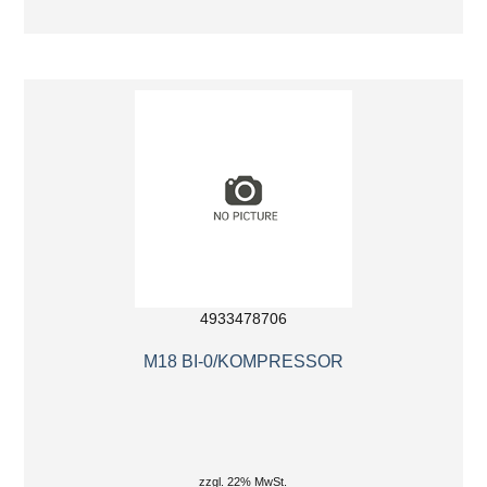
4933478706
M18 BI-0/KOMPRESSOR
zzgl. 22% MwSt.