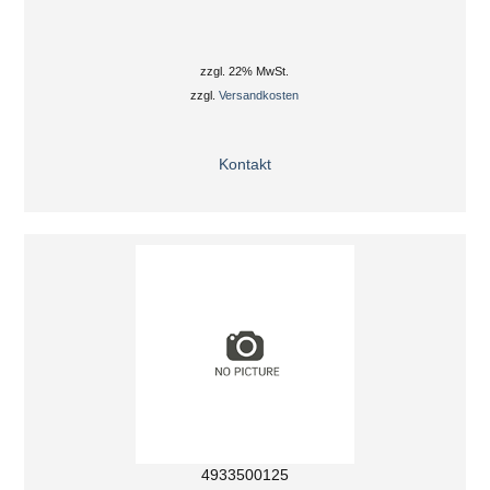
zzgl. 22% MwSt.
zzgl.
Versandkosten
Kontakt
4933500125