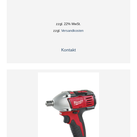
zzgl. 22% MwSt.
zzgl.
Versandkosten
Kontakt