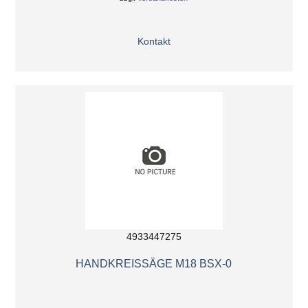
Kontakt
4933447275
HANDKREISSÄGE M18 BSX-0