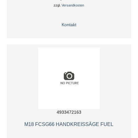
zzgl.
Versandkosten
Kontakt
4933472163
M18 FCSG66 HANDKREISSÄGE FUEL