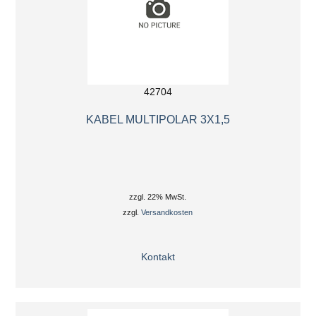
42704
KABEL MULTIPOLAR 3X1,5
zzgl. 22% MwSt.
zzgl.
Versandkosten
Kontakt