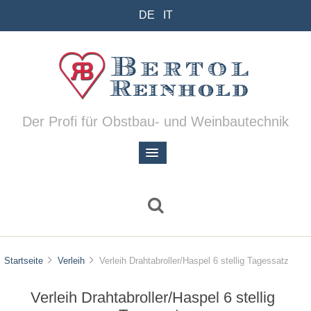
DE
IT
Der Profi für Obstbau- und Weinbautechnik
Startseite
Verleih
Verleih Drahtabroller/Haspel 6 stellig Tagessatz
Verleih Drahtabroller/Haspel 6 stellig