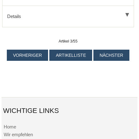
Details
Artikel 3/55
VORHERIGER
ARTIKELLISTE
NÄCHSTER
WICHTIGE LINKS
Home
Wir empfehlen