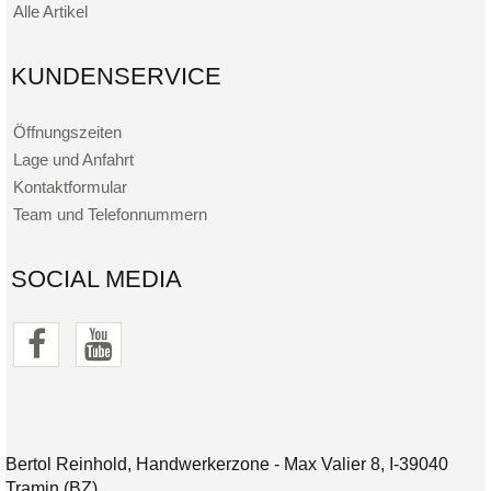
Alle Artikel
KUNDENSERVICE
Öffnungszeiten
Lage und Anfahrt
Kontaktformular
Team und Telefonnummern
SOCIAL MEDIA
Bertol Reinhold, Handwerkerzone - Max Valier 8, I-39040
Tramin (BZ)