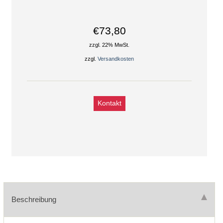
€73,80
zzgl. 22% MwSt.
zzgl.
Versandkosten
Kontakt
Beschreibung