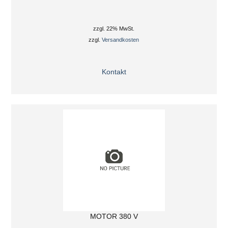
zzgl. 22% MwSt.
zzgl.
Versandkosten
Kontakt
MOTOR 380 V