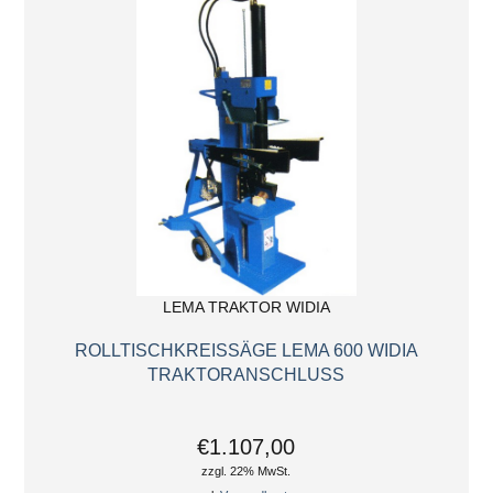
LEMA TRAKTOR WIDIA
ROLLTISCHKREISSÄGE LEMA 600 WIDIA
TRAKTORANSCHLUSS
€1.107,00
zzgl. 22% MwSt.