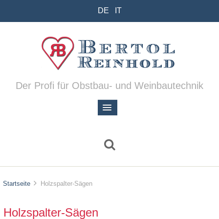
DE
IT
Der Profi für Obstbau- und Weinbautechnik
Startseite
Holzspalter-Sägen
Holzspalter-Sägen