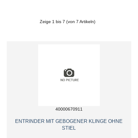
Zeige
1
bis
7
(von
7
Artikeln)
40000670911
ENTRINDER MIT GEBOGENER KLINGE OHNE
STIEL