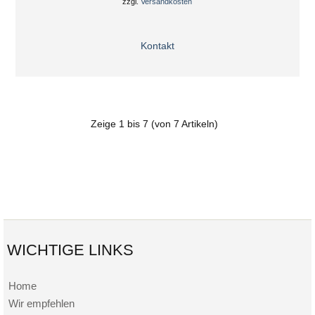
zzgl.
Versandkosten
Kontakt
Zeige
1
bis
7
(von
7
Artikeln)
WICHTIGE LINKS
Home
Wir empfehlen