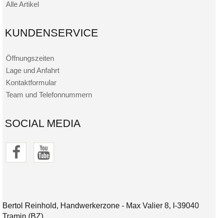
Alle Artikel
KUNDENSERVICE
Öffnungszeiten
Lage und Anfahrt
Kontaktformular
Team und Telefonnummern
SOCIAL MEDIA
Bertol Reinhold, Handwerkerzone - Max Valier 8, I-39040
Tramin (BZ)