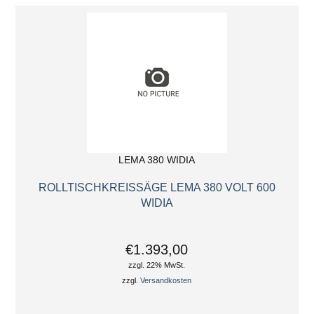
LEMA 380 WIDIA
ROLLTISCHKREISSÄGE LEMA 380 VOLT 600
WIDIA
€1.393,00
zzgl. 22% MwSt.
zzgl.
Versandkosten