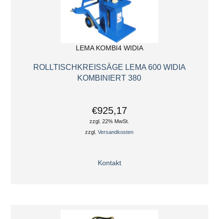
LEMA KOMBI4 WIDIA
ROLLTISCHKREISSÄGE LEMA 600 WIDIA
KOMBINIERT 380
€925,17
zzgl. 22% MwSt.
zzgl.
Versandkosten
Kontakt