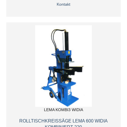
Kontakt
LEMA KOMBI3 WIDIA
ROLLTISCHKREISSÄGE LEMA 600 WIDIA