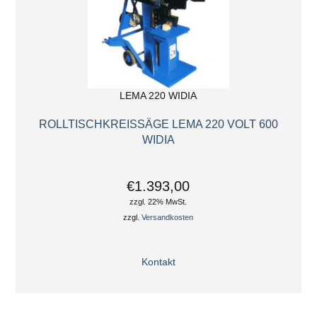
LEMA 220 WIDIA
ROLLTISCHKREISSÄGE LEMA 220 VOLT 600
WIDIA
€1.393,00
zzgl. 22% MwSt.
zzgl.
Versandkosten
Kontakt