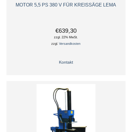
MOTOR 5,5 PS 380 V FÜR KREISSÄGE LEMA
€639,30
zzgl. 22% MwSt.
zzgl.
Versandkosten
Kontakt