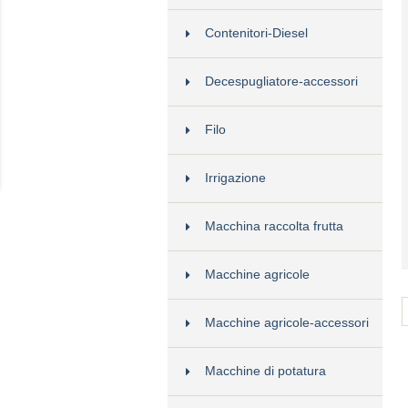
Contenitori-Diesel
Decespugliatore-accessori
Filo
Irrigazione
Macchina raccolta frutta
Macchine agricole
Macchine agricole-accessori
Macchine di potatura