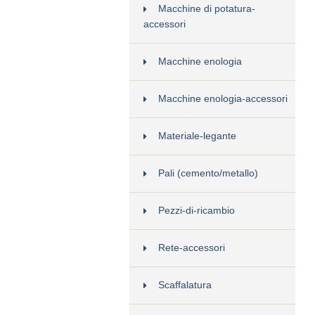
Macchine di potatura-
accessori
Macchine enologia
Macchine enologia-accessori
Materiale-legante
Pali (cemento/metallo)
Pezzi-di-ricambio
Rete-accessori
Scaffalatura