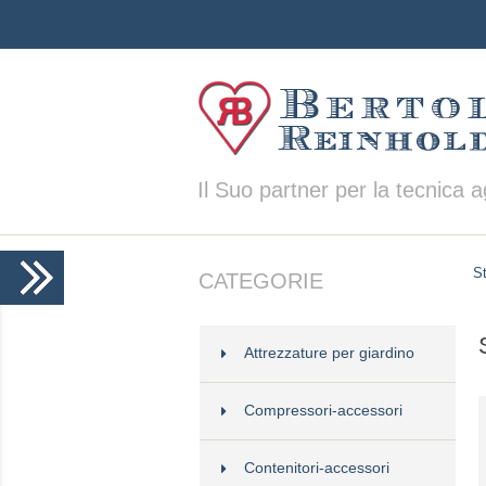
Il Suo partner per la tecnica 
St
CATEGORIE
Attrezzature per giardino
Compressori-accessori
Contenitori-accessori