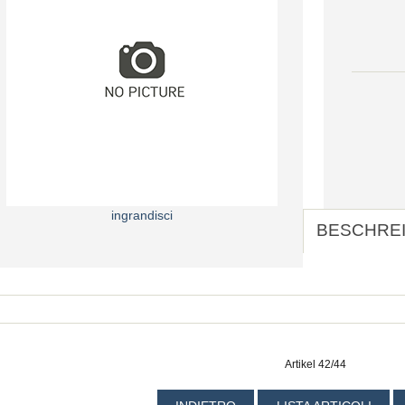
ingrandisci
BESCHRE
Artikel 42/44